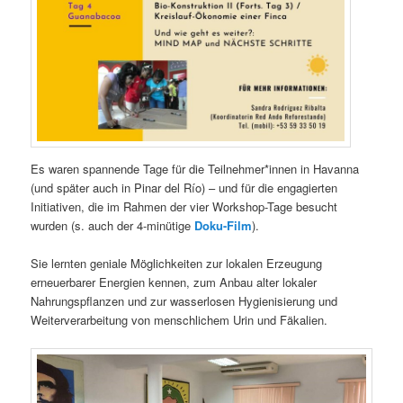
Es waren spannende Tage für die Teilnehmer*innen in Havanna
(und später auch in Pinar del Río) – und für die engagierten
Initiativen, die im Rahmen der vier Workshop-Tage besucht
wurden (s. auch der 4-minütige
Doku-Film
).
Sie lernten geniale Möglichkeiten zur lokalen Erzeugung
erneuerbarer Energien kennen, zum Anbau alter lokaler
Nahrungspflanzen und zur wasserlosen Hygienisierung und
Weiterverarbeitung von menschlichem Urin und Fäkalien.