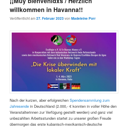
¡¡Muy bienvenidxs / Herzlich
willkommen in Havanna!!
Veröffentlicht am
27. Februar 2023
von
Madeleine Porr
Nach der kurzen, aber erfolgreichen
Spendensammlung zum
Jahresende
in Deutschland (2.000,- € konnten in voller Höhe den
Veranstalterinnen zur Verfügung gestellt werden) und ganz viel
unbezahlten Arbeitsstunden startet zu unserer großen Freude
übermorgen das erste kubanisch-mexikanisch-deutsche