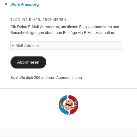
WordPress.org
BLOG VIA E-MAIL ABONNIEREN
Gib Deine E-Mail-Adresse an, um diesen Blog zu abonnieren und
Benachrichtigungen über neue Beiträge via E-Mail zu erhalten.
E-
Mail-
Adresse
Abonnieren
Schließe dich 206 anderen Abonnenten an