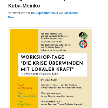
Kuba-Mexiko
Veröffentlicht am
19. September 2023
von
Madeleine
Porr