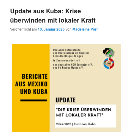
Update aus Kuba: Krise
überwinden mit lokaler Kraft
Veröffentlicht am
10. Januar 2025
von
Madeleine Porr