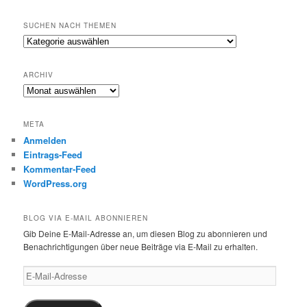
SUCHEN NACH THEMEN
Suchen
nach
Themen
ARCHIV
Archiv
META
Anmelden
Eintrags-Feed
Kommentar-Feed
WordPress.org
BLOG VIA E-MAIL ABONNIEREN
Gib Deine E-Mail-Adresse an, um diesen Blog zu abonnieren und
Benachrichtigungen über neue Beiträge via E-Mail zu erhalten.
E-
Mail-
Adresse