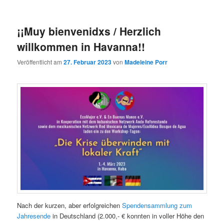
¡¡Muy bienvenidxs / Herzlich
willkommen in Havanna!!
Veröffentlicht am
27. Februar 2023
von
Madeleine Porr
Nach der kurzen, aber erfolgreichen
Spendensammlung zum
Jahresende
in Deutschland (2.000,- € konnten in voller Höhe den