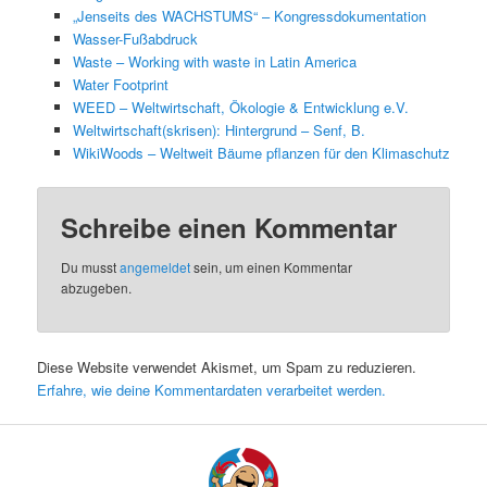
„Jenseits des WACHSTUMS“ – Kongressdokumentation
Wasser-Fußabdruck
Waste – Working with waste in Latin America
Water Footprint
WEED – Weltwirtschaft, Ökologie & Entwicklung e.V.
Weltwirtschaft(skrisen): Hintergrund – Senf, B.
WikiWoods – Weltweit Bäume pflanzen für den Klimaschutz
Schreibe einen Kommentar
Du musst
angemeldet
sein, um einen Kommentar
abzugeben.
Diese Website verwendet Akismet, um Spam zu reduzieren.
Erfahre, wie deine Kommentardaten verarbeitet werden.