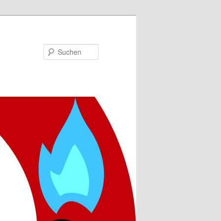
Suchen