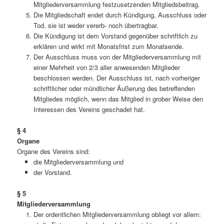
Mitgliederversammlung festzusetzenden Mitgliedsbeitrag.
Die Mitgliedschaft endet durch Kündigung, Ausschluss oder
Tod, sie ist weder vererb- noch übertragbar.
Die Kündigung ist dem Vorstand gegenüber schriftlich zu
erklären und wirkt mit Monatsfrist zum Monatsende.
Der Ausschluss muss von der Mitgliederversammlung mit
einer Mehrheit von 2/3 aller an­wesenden Mitglieder
beschlossen werden. Der Ausschluss ist, nach vorheriger
schriftlicher oder mündlicher Äußerung des betreffenden
Mitgliedes möglich, wenn das Mitglied in grober Weise den
Interessen des Vereins geschadet hat.
§
4
Organe
Organe des Vereins sind:
die Mitgliederversammlung und
der Vorstand.
§ 5
Mitgliederversammlung
Der ordentlichen Mitgliederversammlung ob­liegt vor allem: