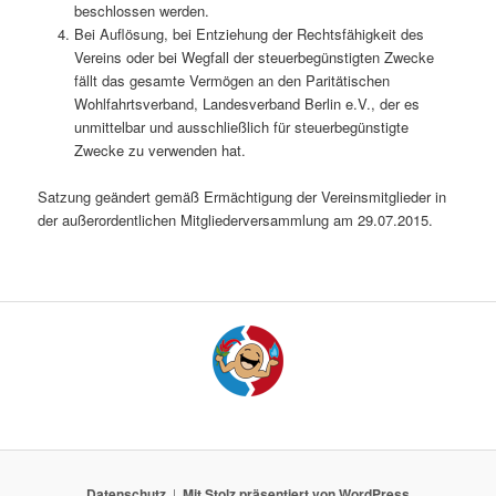
beschlossen werden.
Bei Auflösung, bei Entziehung der Rechtsfähigkeit des
Vereins oder bei Wegfall der steuerbegünstigten Zwecke
fällt das gesamte Vermögen an den Paritätischen
Wohlfahrtsverband, Landesverband Berlin e.V., der es
unmittelbar und ausschließlich für steuerbegünstigte
Zwecke zu verwenden hat.
Satzung geändert gemäß Ermächtigung der Vereinsmitglieder in
der außerordentlichen Mitgliederversammlung am 29.07.2015.
Datenschutz
Mit Stolz präsentiert von WordPress