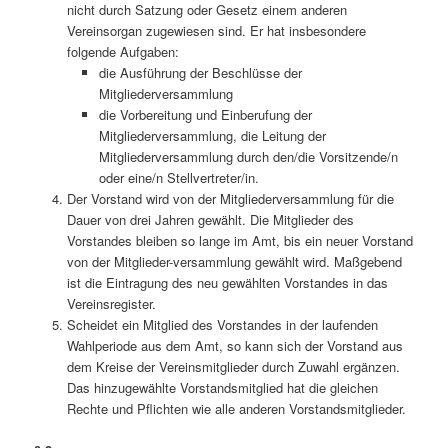
nicht durch Satzung oder Gesetz einem anderen
Vereinsorgan zugewiesen sind. Er hat insbesondere
folgende Aufgaben:
die Ausführung der Beschlüsse der
Mitgliederversammlung
die Vorbereitung und Einberufung der
Mitgliederversammlung, die Leitung der
Mitgliederversammlung durch den/die Vorsitzende/n
oder eine/n Stellvertreter/in.
Der Vorstand wird von der Mitgliederversammlung für die
Dauer von drei Jahren gewählt. Die Mitglieder des
Vorstandes bleiben so lange im Amt, bis ein neuer Vorstand
von der Mitglieder-versammlung gewählt wird. Maßgebend
ist die Eintragung des neu gewählten Vorstandes in das
Vereinsregister.
Scheidet ein Mitglied des Vorstandes in der laufenden
Wahlperiode aus dem Amt, so kann sich der Vorstand aus
dem Kreise der Vereinsmitglieder durch Zuwahl ergänzen.
Das hinzugewählte Vorstandsmitglied hat die gleichen
Rechte und Pflichten wie alle anderen Vorstandsmitglieder.