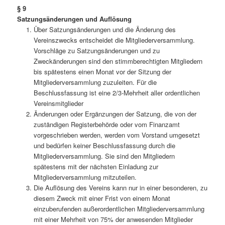
§ 9
Satzungsänderungen und Auflösung
Über Satzungsänderungen und die Änderung des
Vereinszwecks entscheidet die Mitgliederversammlung.
Vorschläge zu Satzungsänderungen und zu
Zweckänderungen sind den stimmberechtigten Mitgliedern
bis spätestens einen Monat vor der Sitzung der
Mitgliederversammlung zuzuleiten. Für die
Beschlussfassung ist eine 2/3-Mehrheit aller ordentlichen
Vereinsmitglieder
Änderungen oder Ergänzungen der Satzung, die von der
zuständigen Registerbehörde oder vom Finanzamt
vorgeschrieben werden, werden vom Vorstand umgesetzt
und bedürfen keiner Beschlussfassung durch die
Mitgliederversammlung. Sie sind den Mitgliedern
spätestens mit der nächsten Einladung zur
Mitgliederversammlung mitzuteilen.
Die Auflösung des Vereins kann nur in einer besonderen, zu
diesem Zweck mit einer Frist von einem Monat
einzuberufenden außerordentlichen Mitgliederversammlung
mit einer Mehrheit von 75% der anwesenden Mitglieder