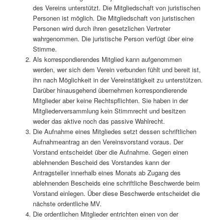
des Vereins unterstützt. Die Mitgliedschaft von juristischen
Personen ist möglich. Die Mitgliedschaft von juristischen
Personen wird durch ihren gesetzlichen Vertreter
wahrgenommen. Die juristische Person verfügt über eine
Stimme.
Als korrespondierendes Mitglied kann aufgenommen
werden, wer sich dem Verein verbunden fühlt und bereit ist,
ihn nach Möglichkeit in der Vereinstätigkeit zu unterstützen.
Darüber hinausgehend übernehmen korrespondierende
Mitglieder aber keine Rechtspflichten. Sie haben in der
Mitgliederversammlung kein Stimmrecht und besitzen
weder das aktive noch das passive Wahlrecht.
Die Aufnahme eines Mitgliedes setzt dessen schriftlichen
Aufnahmeantrag an den Vereinsvorstand voraus. Der
Vorstand entscheidet über die Aufnahme. Gegen einen
ablehnenden Bescheid des Vorstandes kann der
Antragsteller innerhalb eines Monats ab Zugang des
ablehnenden Bescheids eine schriftliche Beschwerde beim
Vorstand einlegen. Über diese Beschwerde entscheidet die
nächste ordentliche MV.
Die ordentlichen Mitglieder entrichten einen von der