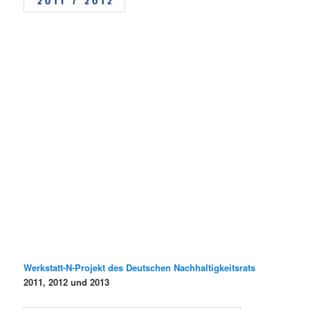
Werkstatt-N-Projekt des Deutschen Nachhaltigkeitsrats
2011, 2012 und 2013