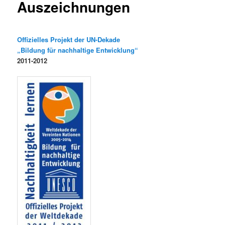
Auszeichnungen
Offizielles Projekt der UN-Dekade
„Bildung für nachhaltige Entwicklung“
2011-2012