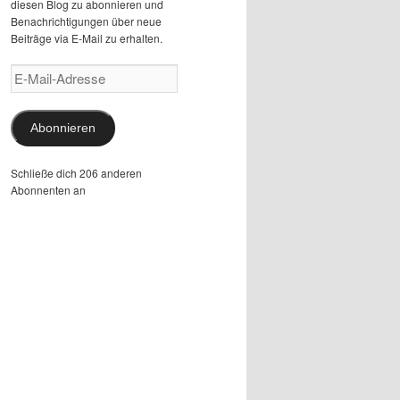
diesen Blog zu abonnieren und
Benachrichtigungen über neue
Beiträge via E-Mail zu erhalten.
E-
Mail-
Adresse
Abonnieren
Schließe dich 206 anderen
Abonnenten an