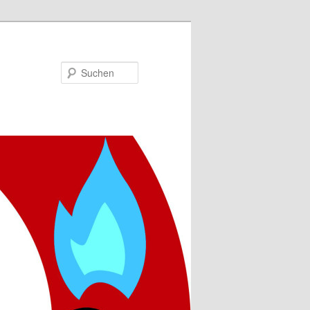
Suchen