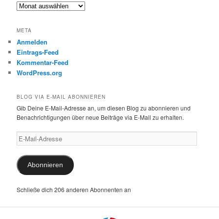
Archiv
META
Anmelden
Eintrags-Feed
Kommentar-Feed
WordPress.org
BLOG VIA E-MAIL ABONNIEREN
Gib Deine E-Mail-Adresse an, um diesen Blog zu abonnieren und
Benachrichtigungen über neue Beiträge via E-Mail zu erhalten.
E-
Mail-
Adresse
Abonnieren
Schließe dich 206 anderen Abonnenten an