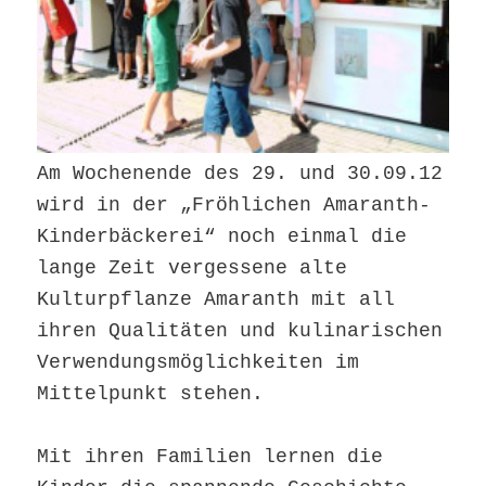
Am Wochenende des 29. und 30.09.12
wird in der „Fröhlichen Amaranth-
Kinderbäckerei“ noch einmal die
lange Zeit vergessene alte
Kulturpflanze Amaranth mit all
ihren Qualitäten und kulinarischen
Verwendungsmöglichkeiten im
Mittelpunkt stehen.
Mit ihren Familien lernen die