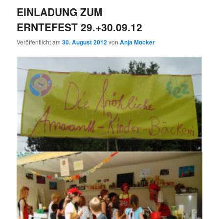
EINLADUNG ZUM
ERNTEFEST 29.+30.09.12
Veröffentlicht am
30. August 2012
von
Anja Mocker