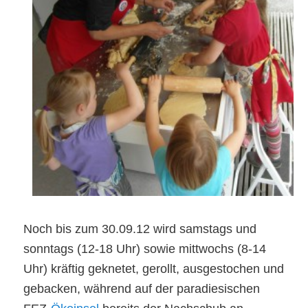
Noch bis zum 30.09.12 wird samstags und
sonntags (12-18 Uhr) sowie mittwochs (8-14
Uhr) kräftig geknetet, gerollt, ausgestochen und
gebacken, während auf der paradiesischen