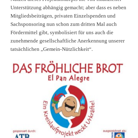
Unterstützung abhängig gemacht; aber dass es neben
Mitgliedsbeiträgen, privaten Einzelspenden und
Sachsponsoring nun schon zum dritten Mal auch
Fördermittel gibt, symbolisiert für uns auch die
zunehmende gesellschaftliche Anerkennung unserer
tatsächlichen „Gemein-Nützlichkeit“.