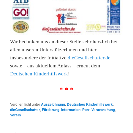
Wir bedanken uns an dieser Stelle sehr herzlich bei
allen unseren UnterstützerInnen und hier
insbesondere der
Initiative
dieGesellschafter.de
sowie
– aus aktuellem Anlass – erneut
dem
Deutschen Kinderhilfswerk
!
* * *
Veröffentlicht unter
Auszeichnung
,
Deutsches Kinderhilfswerk
,
dieGesellschafter
,
Förderung
,
Information
,
Porr
,
Veranstaltung
,
Verein