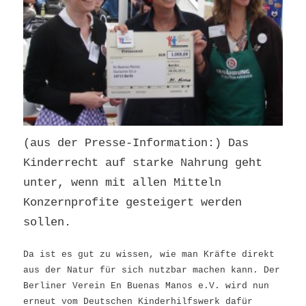
(aus der Presse-Information:)
Das
Kinderrecht auf starke Nahrung geht
unter, wenn mit allen Mitteln
Konzernprofite gesteigert werden
sollen.
Da ist es gut zu wissen, wie man Kräfte direkt
aus der Natur für sich nutzbar machen kann. Der
Berliner Verein En Buenas Manos e.V. wird nun
erneut vom Deutschen Kinderhilfswerk dafür