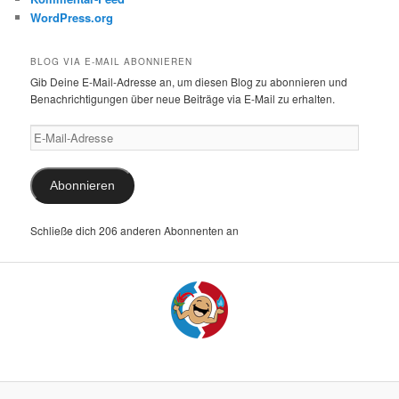
WordPress.org
BLOG VIA E-MAIL ABONNIEREN
Gib Deine E-Mail-Adresse an, um diesen Blog zu abonnieren und
Benachrichtigungen über neue Beiträge via E-Mail zu erhalten.
E-
Mail-
Adresse
Abonnieren
Schließe dich 206 anderen Abonnenten an