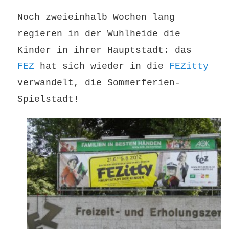
Noch zweieinhalb Wochen lang
regieren in der Wuhlheide
die
Kinder in ihrer Hauptstadt: das
FEZ
hat sich wieder in die
FEZitty
verwandelt, die Sommerferien-
Spielstadt!