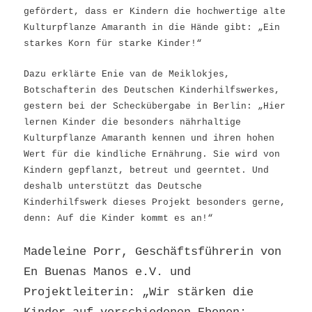
gefördert, dass er Kindern die hochwertige alte
Kulturpflanze Amaranth in die Hände gibt: „Ein
starkes Korn für starke Kinder!“
Dazu erklärte Enie van de Meiklokjes,
Botschafterin des Deutschen Kinderhilfswerkes,
gestern bei der Scheckübergabe in Berlin: „Hier
lernen Kinder die besonders nährhaltige
Kulturpflanze Amaranth kennen und ihren hohen
Wert für die kindliche Ernährung. Sie wird von
Kindern gepflanzt, betreut und geerntet. Und
deshalb unterstützt das Deutsche
Kinderhilfswerk dieses Projekt besonders gerne,
denn: Auf die Kinder kommt es an!“
Madeleine Porr, Geschäftsführerin von
En Buenas Manos e.V. und
Projektleiterin: „Wir stärken die