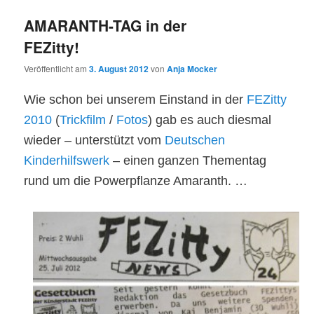
AMARANTH-TAG in der
FEZitty!
Veröffentlicht am
3. August 2012
von
Anja Mocker
Wie schon bei unserem Einstand in der
FEZitty
2010
(
Trickfilm
/
Fotos
) gab es auch diesmal
wieder – unterstützt vom
Deutschen
Kinderhilfswerk
– einen ganzen Thementag
rund um die Powerpflanze Amaranth. …