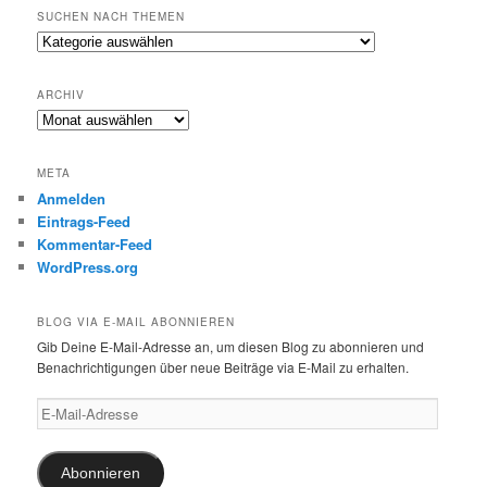
SUCHEN NACH THEMEN
Suchen
nach
Themen
ARCHIV
Archiv
META
Anmelden
Eintrags-Feed
Kommentar-Feed
WordPress.org
BLOG VIA E-MAIL ABONNIEREN
Gib Deine E-Mail-Adresse an, um diesen Blog zu abonnieren und
Benachrichtigungen über neue Beiträge via E-Mail zu erhalten.
E-
Mail-
Adresse
Abonnieren