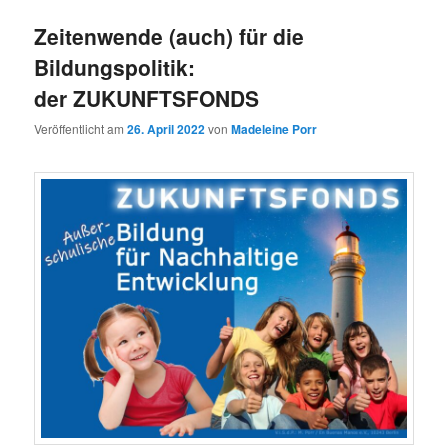
Zeitenwende (auch) für die
Bildungspolitik:
der ZUKUNFTSFONDS
Veröffentlicht am
26. April 2022
von
Madeleine Porr