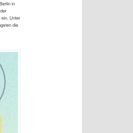
Berlin in
der
ein. Unter
gsten die