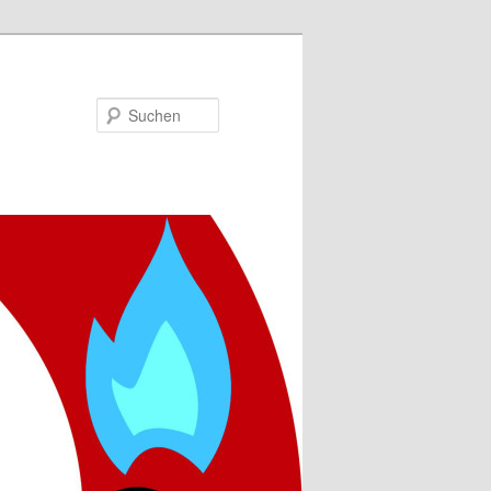
Suchen