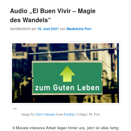
Audio „El Buen Vivir – Magie
des Wandels“
Veröffentlicht am
16. Juni 2021
von
Madeleine Porr
Image by
Gerd Altmann
from
Pixabay
; Collage: M. Porr
9 Monate intensive Arbeit liegen hinter uns, jetzt ist alles fertig