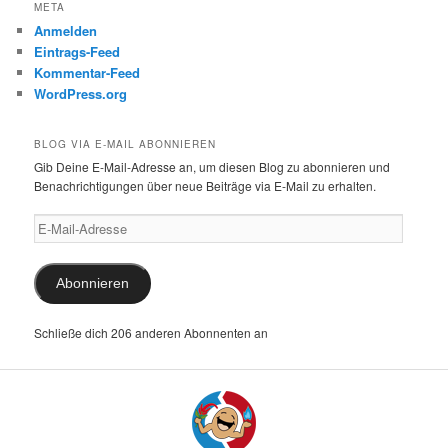
META
Anmelden
Eintrags-Feed
Kommentar-Feed
WordPress.org
BLOG VIA E-MAIL ABONNIEREN
Gib Deine E-Mail-Adresse an, um diesen Blog zu abonnieren und
Benachrichtigungen über neue Beiträge via E-Mail zu erhalten.
E-
Mail-
Adresse
Abonnieren
Schließe dich 206 anderen Abonnenten an