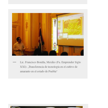
Lic. Francisco Bonilla, Mexiko (Fa. Emprender Siglo
XXI): „Transferencia de tecnología en el cultivo de
amaranto en el estado de Puebla“