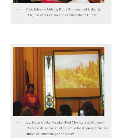
Prof. Eduardo Ortega, Kuba (Universidad Habana):
„Algunas experiencias con el amaranto en Cuba“
Lic. Nuria Costa, Mexiko (Red Mexicana de Mujeres):
„Aspecto de genero en el desarollo local con referencia al
cultivo de amaranto por mujeres“