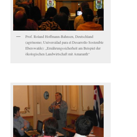
Prof. Roland Hoffmann-Bahnsen, Deutschland
(agrónomo; Universidad para el Desarrollo Sostenible
Eberswalde): „Ernährungssicherheit am Beispiel der
ökologischen Landwirtschaft mit Amaranth“