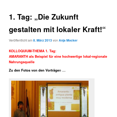
1. Tag: „Die Zukunft
gestalten mit lokaler Kraft!“
Veröffentlicht am
8. März 2013
von
Anja Mocker
KOLLOQUIUM-THEMA 1. Tag:
AMARANTH als Beispiel für eine hochwertige lokal-regionale
Nahrungsquelle
Zu den Fotos von den Vorträge
n …