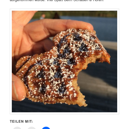
TEILEN MIT: